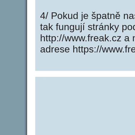
4/ Pokud je špatně na
tak fungují stránky p
http://www.freak.cz 
adrese https://www.fr