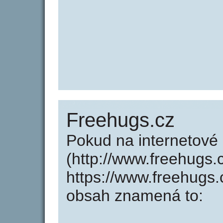
Freehugs.cz
Pokud na internetové
(http://www.freehugs.
https://www.freehugs
obsah znamená to: