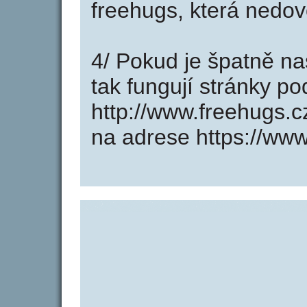
freehugs, která nedov
4/ Pokud je špatně na
tak fungují stránky p
http://www.freehugs.
na adrese https://www