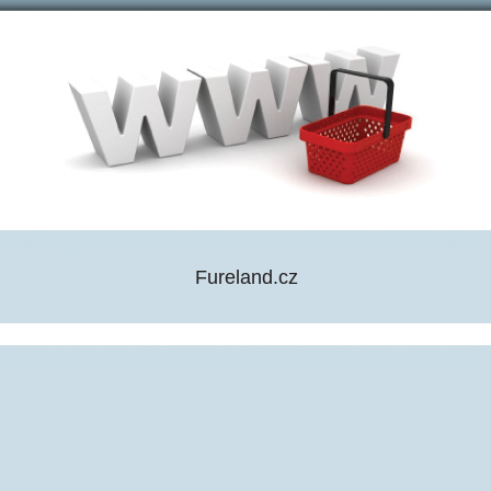
Fureland.cz