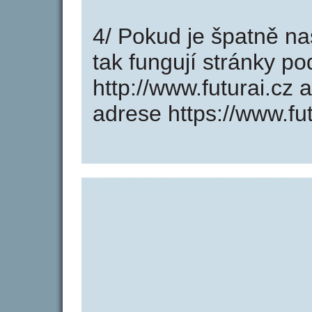
4/ Pokud je špatně na
tak fungují stránky p
http://www.futurai.cz
adrese https://www.fut