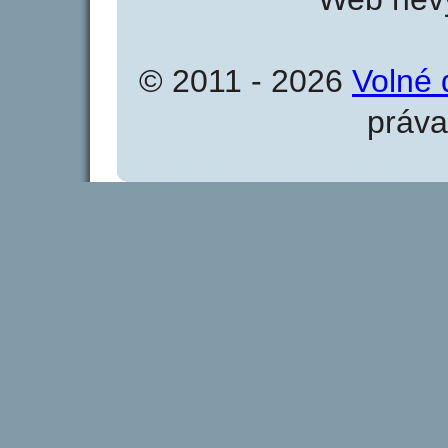
© 2011 - 2026
Volné 
práva