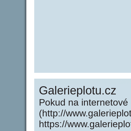
Galerieplotu.cz
Pokud na internetové
(http://www.galerieplo
https://www.galeriepl