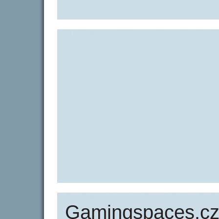
Gamingspaces.cz