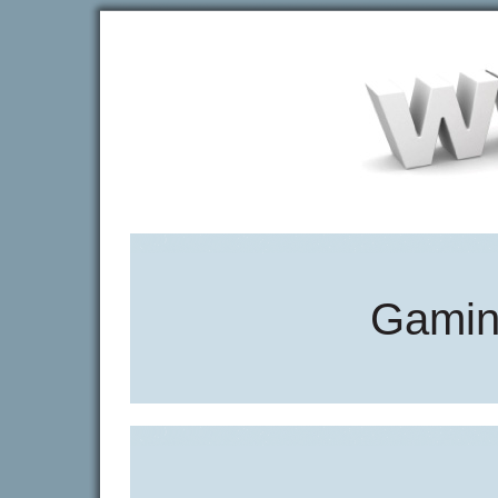
Gamin