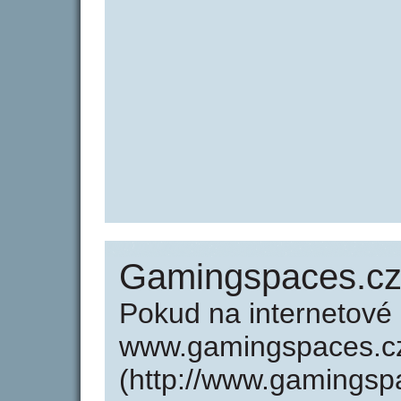
Gamingspaces.c
Pokud na internetové
www.gamingspaces.c
(http://www.gamingsp