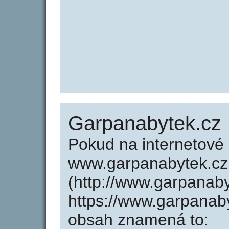
Garpanabytek.cz
Pokud na internetové
www.garpanabytek.cz
(http://www.garpanab
https://www.garpanab
obsah znamená to: