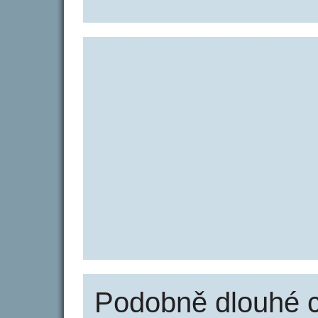
Podobně dlouhé 