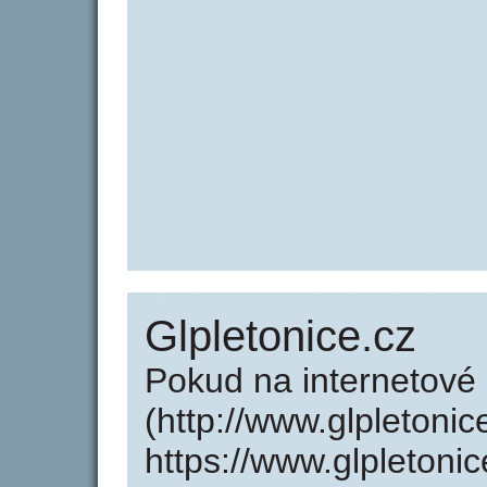
Glpletonice.cz
Pokud na internetové
(http://www.glpletoni
https://www.glpletoni