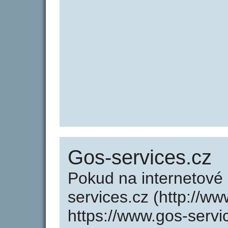
Gos-services.cz
Pokud na internetové
services.cz (http://w
https://www.gos-servi