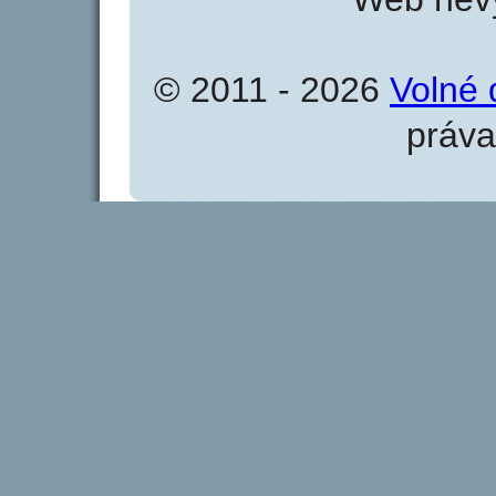
© 2011 - 2026
Volné 
práva