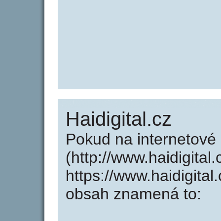
Haidigital.cz
Pokud na internetové 
(http://www.haidigital
https://www.haidigita
obsah znamená to: