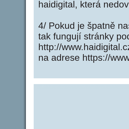
haidigital, která nedo
4/ Pokud je špatně na
tak fungují stránky p
http://www.haidigital
na adrese https://www.