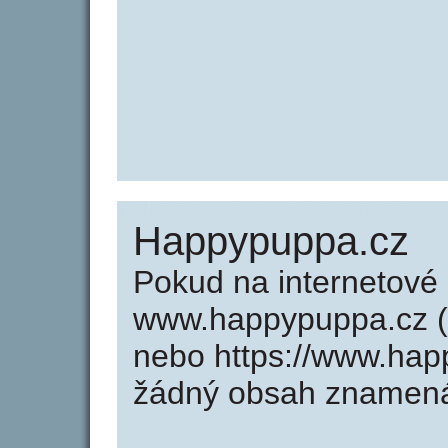
Happypuppa.cz
Pokud na internetové
www.happypuppa.cz (
nebo https://www.hap
žádný obsah znamená