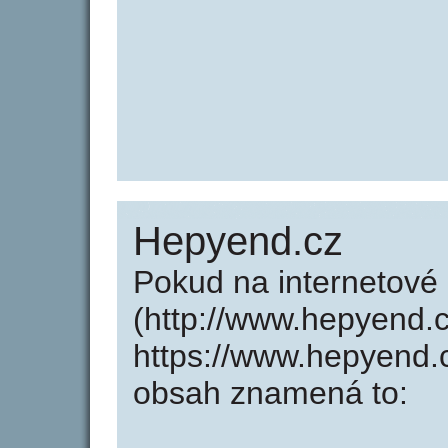
Hepyend.cz
Pokud na internetov
(http://www.hepyend.
https://www.hepyend.
obsah znamená to: