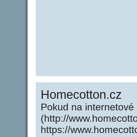
Homecotton.cz
Pokud na internetové
(http://www.homecott
https://www.homecott