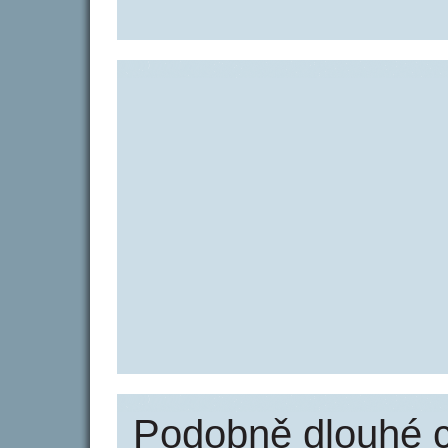
Podobně dlouhé 