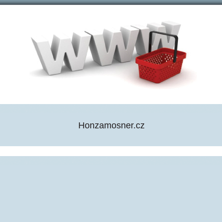
Honzamosner.cz