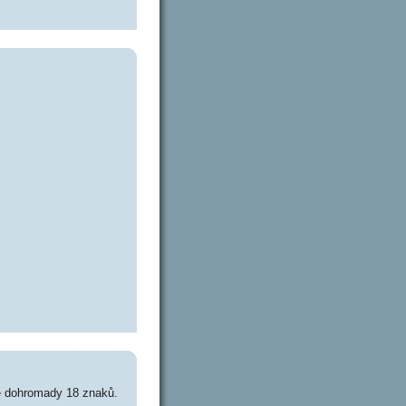
e dohromady 18 znaků.