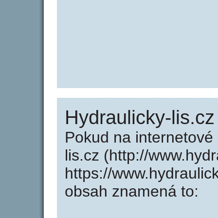
Hydraulicky-lis.cz
Pokud na internetové
lis.cz (http://www.hydr
https://www.hydraulic
obsah znamená to: