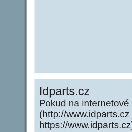
Idparts.cz
Pokud na internetové
(http://www.idparts.c
https://www.idparts.c