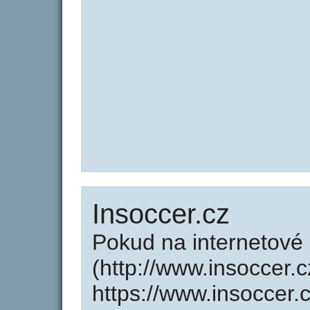
Insoccer.cz
Pokud na internetové
(http://www.insoccer.
https://www.insoccer.