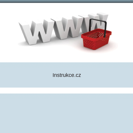
Instrukce.cz