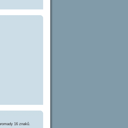
hromady 16 znaků.