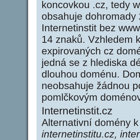
koncovkou .cz, tedy ww
obsahuje dohromady 
Internetinstit bez ww
14 znaků. Vzhledem k
expirovaných cz domén
jedná se z hlediska dé
dlouhou doménu. Domé
neobsahuje žádnou po
pomlčkovým doménov
Internetinstit.cz
Alternativní domény k 
internetinstitu.cz, inte