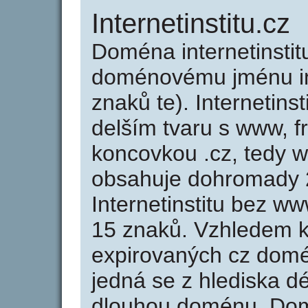
Internetinstitu.cz
Doména internetinstit
doménovému jménu inte
znaků te). Internetins
delším tvaru s www, frá
koncovkou .cz, tedy ww
obsahuje dohromady 
Internetinstitu bez w
15 znaků. Vzhledem k
expirovaných cz domén
jedná se z hlediska dé
dlouhou doménu. Domé