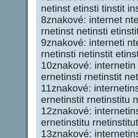
netinst etinsti tinstit in
8znakové: internet nte
rnetinst netinsti etinstit
9znakové: interneti nt
rnetinsti netinstit etinst
10znakové: internetin 
ernetinsti rnetinstit net
11znakové: internetins 
ernetinstit rnetinstitu n
12znakové: internetinst
ernetinstitu rnetinstitu
13znakové: internetinst