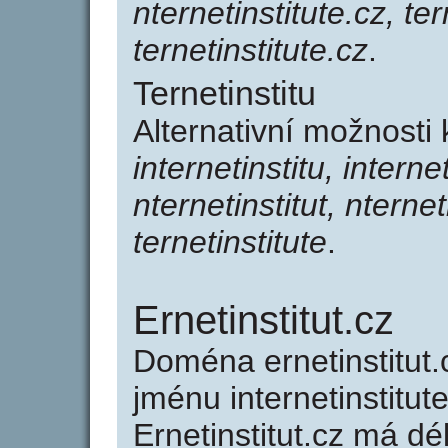
nternetinstitute.cz, ter
ternetinstitute.cz
.
Ternetinstitu
Alternativní možnosti 
internetinstitu, internet
nternetinstitut, nterneti
ternetinstitute
.
Ernetinstitut.cz
Doména ernetinstitu
jménu internetinstitute
Ernetinstitut.cz má dé