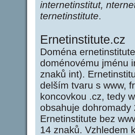
internetinstitut, nternet
ternetinstitute
.
Ernetinstitute.cz
Doména ernetinstitut
doménovému jménu inte
znaků int). Ernetinsti
delším tvaru s www, frá
koncovkou .cz, tedy w
obsahuje dohromady 
Ernetinstitute bez ww
14 znaků. Vzhledem k