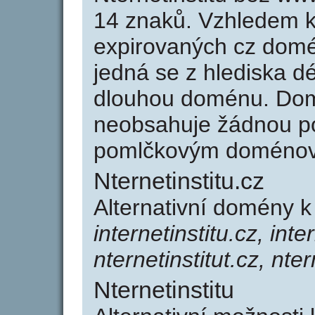
14 znaků. Vzhledem k
expirovaných cz domén
jedná se z hlediska dé
dlouhou doménu. Domé
neobsahuje žádnou po
pomlčkovým doménov
Nternetinstitu.cz
Alternativní domény k
internetinstitu.cz, inter
nternetinstitut.cz, nter
Nternetinstitu