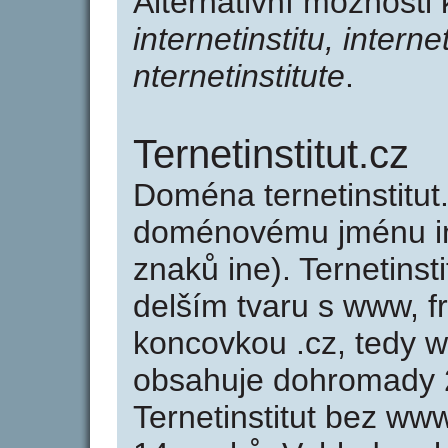
Alternativní možnosti 
internetinstitu, internet
nternetinstitute
.
Ternetinstitut.cz
Doména ternetinstitut
doménovému jménu inte
znaků ine). Ternetinst
delším tvaru s www, frá
koncovkou .cz, tedy ww
obsahuje dohromady 
Ternetinstitut bez ww