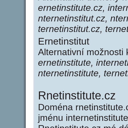
ernetinstitute.cz, inter
nternetinstitut.cz, nter
ternetinstitut.cz, terne
Ernetinstitut
Alternativní možnosti 
ernetinstitute, interneti
nternetinstitute, ternet
Rnetinstitute.cz
Doména rnetinstitut
jménu internetinstitute