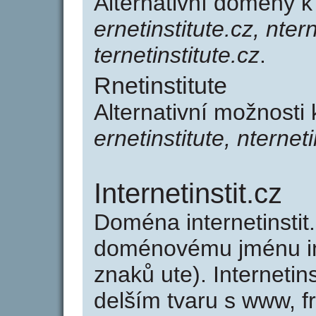
Alternativní domény k
ernetinstitute.cz, ntern
ternetinstitute.cz
.
Rnetinstitute
Alternativní možnosti 
ernetinstitute, nterneti
Internetinstit.cz
Doména internetinstit
doménovému jménu inte
znaků ute). Internetin
delším tvaru s www, frá