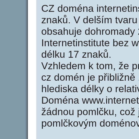
CZ doména internetins
znaků. V delším tvar
obsahuje dohromady 
Internetinstitute bez
délku 17 znaků.
Vzhledem k tom, že p
cz domén je přibližně
hlediska délky o rela
Doména www.interneti
žádnou pomlčku, což j
pomlčkovým doménov