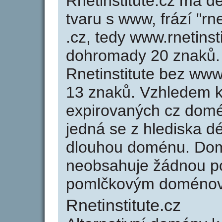
Rnetinstitute.cz má d
tvaru s www, frází "rn
.cz, tedy www.rnetinst
dohromady 20 znaků.
Rnetinstitute bez ww
13 znaků. Vzhledem k
expirovaných cz domén
jedná se z hlediska dé
dlouhou doménu. Domé
neobsahuje žádnou po
pomlčkovým doménov
Rnetinstitute.cz