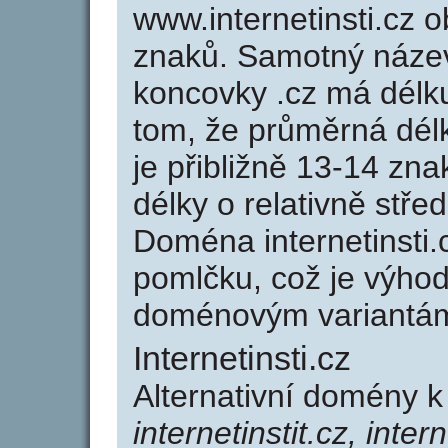
www.internetinsti.cz
znaků. Samotný název
koncovky .cz má délk
tom, že průměrná dél
je přibližně 13-14 zna
délky o relativně stř
Doména internetinsti
pomlčku, což je výho
doménovým variantá
Internetinsti.cz
Alternativní domény k
internetinstit.cz, intern