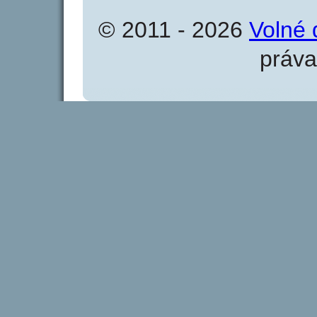
© 2011 - 2026
Volné 
práva