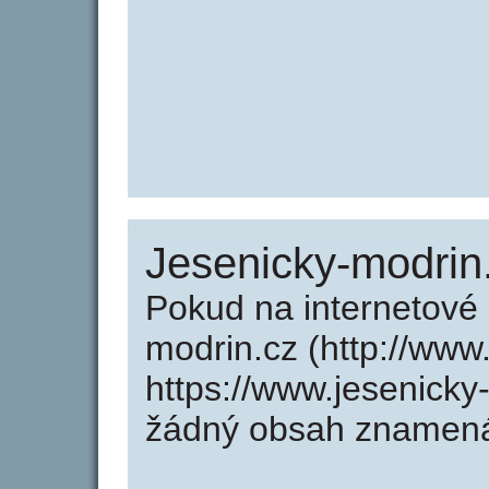
Jesenicky-modrin
Pokud na internetové
modrin.cz (http://www
https://www.jesenicky
žádný obsah znamená