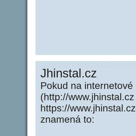
Jhinstal.cz
Pokud na internetové 
(http://www.jhinstal.c
https://www.jhinstal.
znamená to: