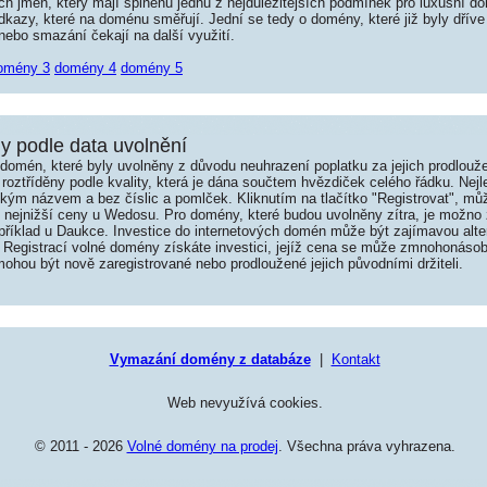
jmen, který mají splněnu jednu z nejdůležitějších podmínek pro luxusní dom
kazy, které na doménu směřují. Jední se tedy o domény, které již byly dříve
ebo smazání čekají na další využití.
omény 3
domény 4
domény 5
 podle data uvolnění
omén, které byly uvolněny z důvodu neuhrazení poplatku za jejich prodlouže
roztříděny podle kvality, která je dána součtem hvězdiček celého řádku. Nej
tkým názvem a bez číslic a pomlček. Kliknutím na tlačítko "Registrovat", m
í nejnižší ceny u Wedosu. Pro domény, které budou uvolněny zítra, je možno 
například u Daukce. Investice do internetových domén může být zajímavou alte
 Registrací volné domény získáte investici, jejíž cena se může zmnohonásob
hou být nově zaregistrované nebo prodloužené jejich původními držiteli.
Vymazání domény z databáze
|
Kontakt
Web nevyužívá cookies.
© 2011 - 2026
Volné domény na prodej
. Všechna práva vyhrazena.