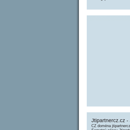
Jtipartnercz.cz -
CZ doména jtipartnerc