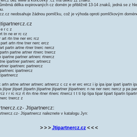
nercz bez www a koncovky .cz má délku 12 znaků.
měrná délka expirovaných cz domén je přibližně 13-14 znaků, jedná se z hled
nu.
rcz.cz neobsahuje žádnou pomlčku, což je výhoda oproti pomlčkovým domén
tipartnercz.cz
 e r c z
rt tn ne er rc cz
r art rtn tne ner erc rcz
 part artn rtne tner nerc ercz
art partn artne rtner tnerc nercz
ipartn partne artner rtnerc tnercz
n ipartne partner artnerc rtnercz
tne ipartner partnerc artnercz
artner ipartnerc partnercz
ipartnerc ipartnercz
tipartnercz
artn artne artner artnerc artnercz c cz e er erc ercz i ip ipa ipar ipart ipartn ip
tipa jtipar jtipart jtipartn jtipartne jtipartner jtipartnerc n ne ner nerc nercz p pa p
 r r rc rcz rt rtn rtne rtner rtnerc rtnercz t t ti tip tipa tipar tipart tipartn tipart
tnerc tnercz z
rtnercz.cz- Jtipartnercz:
rtnercz.cz- Jtipartnercz naleznete v katalogu Jyn:
> > >
Jtipartnercz.cz
< < <