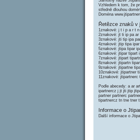
Samotný název Jtipart
Vzhledem k tom, že prů
středně dlouhou domé
Doména www.jtipartne
Řetězce znaků v j
1znakové: j t i p a r t n
2znakové: jt ti ip pa ar 
3znakové: jti tip ipa pa
4znakové: jtip tipa ipar
5znakové: jtipa tipar ip
6znakové: jtipar tipart 
7znakové: jtipart tipart
8znakové: jtipartn tipar
9znakové: jtipartne tip
10znakové: jtipartner t
11znakové: jtipartnerc 
Podle abecedy: a ar art 
ipartnercz j jt jti jtip j
partner partnerc partnercz
tipartnercz tn tne tner 
Informace o Jtipa
Další informace o Jtipa