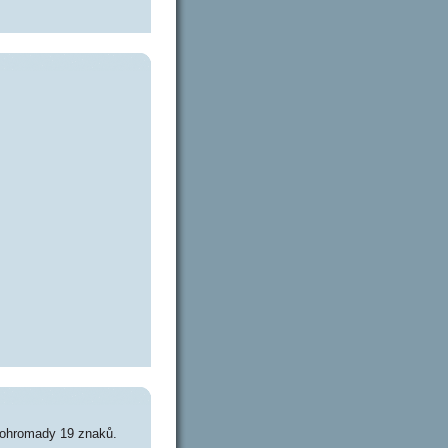
dohromady 19 znaků.