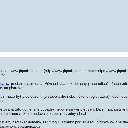
drese www.jtipartnercz.cz (http://www.jtipartnercz.cz nebo https://www.jtipart
to:
ercz.cz
je stále expirovaná. Původní vlastník domény ji neprodloužil (neuhradi
ezaregistroval.
.cz může být prodloužená (u stávajícího nebo nového registrátora) nebo nově 
ah.
ostovaná tato doména je výpadek nebo je server přetížen. Další možností je k
h jtipartnercz, která nedovoluje zobrazit žádný obsah.
tavený certifikát domény, tak fungují stránky pod adresou http://www.jtipart
tps://www.jtipartnercz.cz.