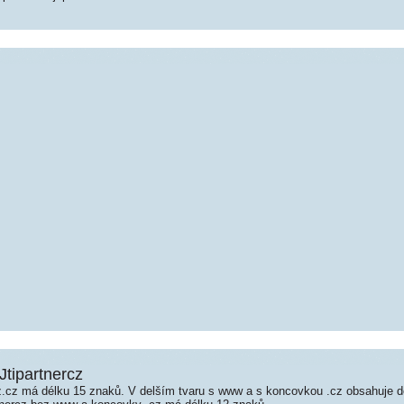
 Jtipartnercz
z.cz má délku 15 znaků. V delším tvaru s www a s koncovkou .cz obsahuje 