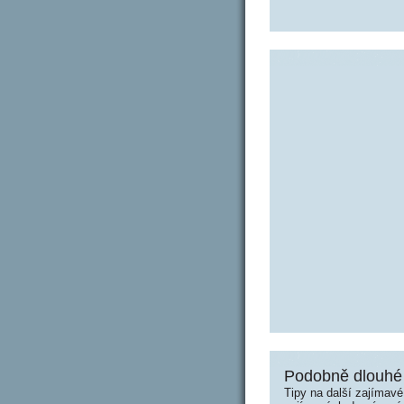
Podobně dlouhé 
Tipy na další zajímav