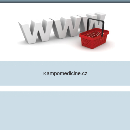
Kampomedicine.cz