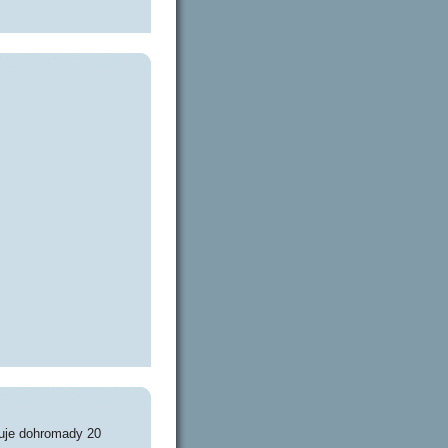
uje dohromady 20