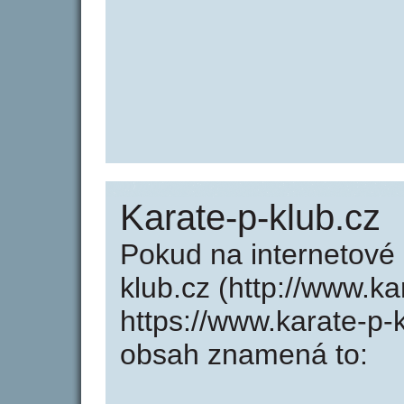
Karate-p-klub.cz
Pokud na internetové
klub.cz (http://www.k
https://www.karate-p-
obsah znamená to: