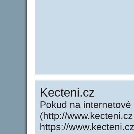
Kecteni.cz
Pokud na internetové
(http://www.kecteni.c
https://www.kecteni.c