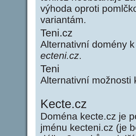
výhoda oproti poml
variantám.
Teni.cz
Alternativní domény 
ecteni.cz
.
Teni
Alternativní možnosti 
Kecte.cz
Doména kecte.cz je
jménu kecteni.cz (je 