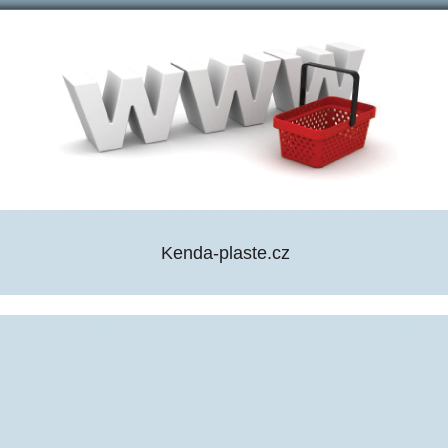
Kenda-plaste.cz