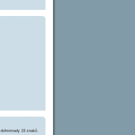
e dohromady 19 znaků.