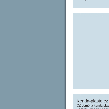
Kenda-plaste.cz
CZ doména kenda-plast