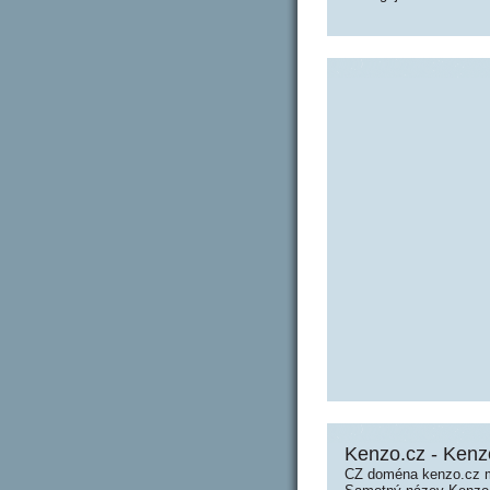
Kenzo.cz - Kenz
CZ doména kenzo.cz m