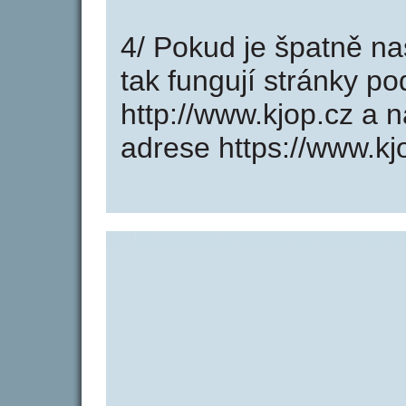
4/ Pokud je špatně na
tak fungují stránky p
http://www.kjop.cz a
adrese https://www.kj