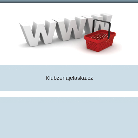
Klubzenajelaska.cz