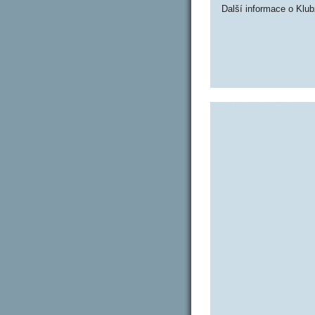
Další informace o Klub