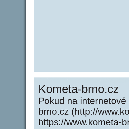
Kometa-brno.cz
Pokud na internetov
brno.cz (http://www.
https://www.kometa-b