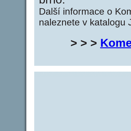
Další informace o Ko
naleznete v katalogu 
> > >
Kome