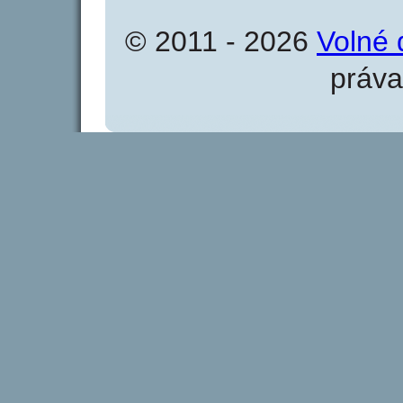
© 2011 - 2026
Volné 
práva