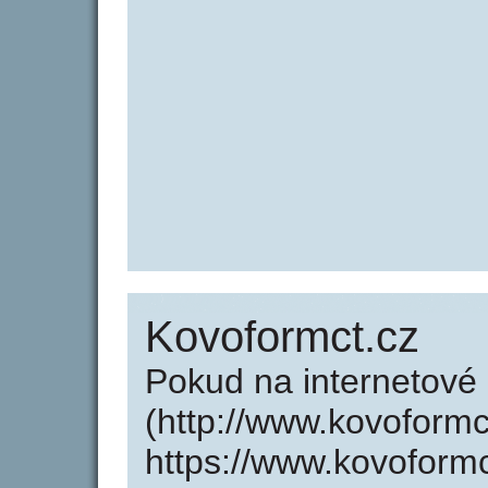
Kovoformct.cz
Pokud na internetové
(http://www.kovoformc
https://www.kovoform