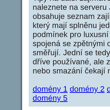
naleznete na serveru 
obsahuje seznam zaj
který mají splněnu jed
podmínek pro luxusní 
spojená se zpětnými 
směřují. Jední se tedy
dříve používané, ale 
nebo smazání čekají na
domény 1
domény 2
domény 5