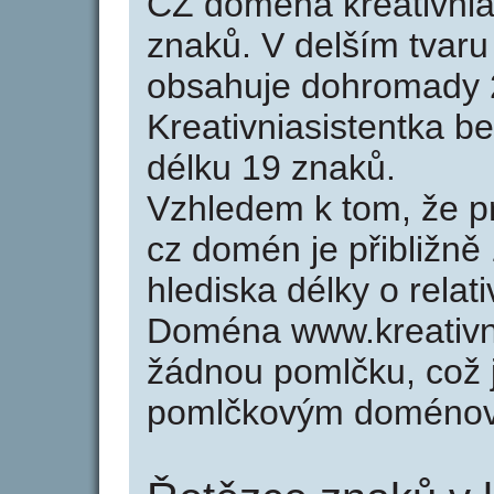
CZ doména kreativnia
znaků. V delším tvar
obsahuje dohromady 
Kreativniasistentka 
délku 19 znaků.
Vzhledem k tom, že p
cz domén je přibližně
hlediska délky o rela
Doména www.kreativni
žádnou pomlčku, což j
pomlčkovým doménov