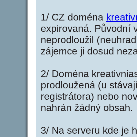
1/ CZ doména
kreativ
expirovaná. Původní v
neprodloužil (neuhradi
zájemce ji dosud neza
2/ Doména kreativnias
prodloužená (u stáva
registrátora) nebo no
nahrán žádný obsah.
3/ Na serveru kde je 