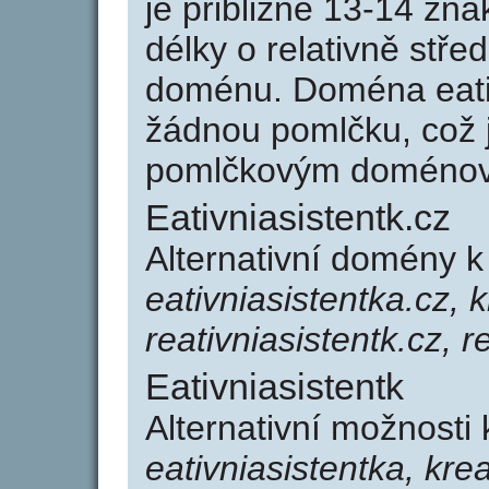
je přibližně 13-14 zna
délky o relativně stř
doménu. Doména eativ
žádnou pomlčku, což j
pomlčkovým doménov
Eativniasistentk.cz
Alternativní domény k
eativniasistentka.cz, k
reativniasistentk.cz, r
Eativniasistentk
Alternativní možnosti 
eativniasistentka, krea