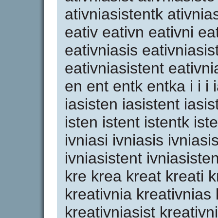
ativniasistentk ativnia
eativ eativn eativni ea
eativniasis eativniasis
eativniasistent eativni
en ent entk entka i i i i
iasisten iasistent iasis
isten istent istentk ist
ivniasi ivniasis ivniasi
ivniasistent ivniasiste
kre krea kreat kreati k
kreativnia kreativnias 
kreativniasist kreativn