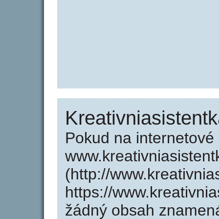
Kreativniasistentk
Pokud na internetové
www.kreativniasistent
(http://www.kreativnia
https://www.kreativni
žádný obsah znamená