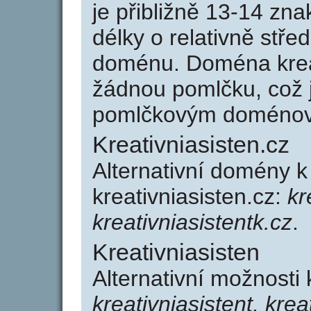
je přibližně 13-14 zna
délky o relativně stř
doménu. Doména kreat
žádnou pomlčku, což j
pomlčkovým doménov
Kreativniasisten.cz
Alternativní domény 
kreativniasisten.cz:
kr
kreativniasistentk.cz
.
Kreativniasisten
Alternativní možnosti 
kreativniasistent, krea