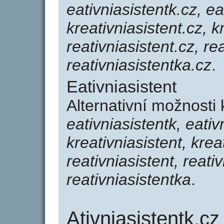
eativniasistentk.cz, ea
kreativniasistent.cz, k
reativniasistent.cz, re
reativniasistentka.cz
.
Eativniasistent
Alternativní možnosti 
eativniasistentk, eativ
kreativniasistent, krea
reativniasistent, reati
reativniasistentka
.
Ativniasistentk.cz