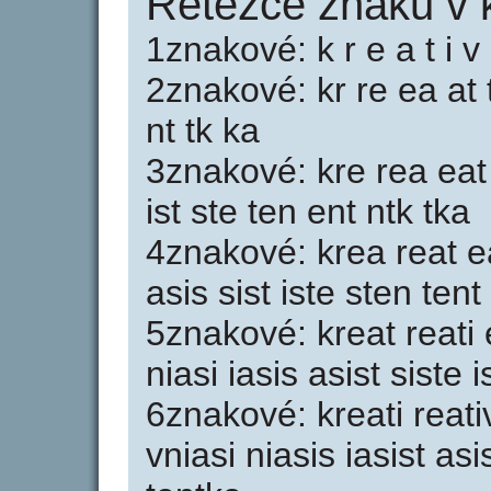
Řetězce znaků v k
1znakové: k r e a t i v n
2znakové: kr re ea at ti
nt tk ka
3znakové: kre rea eat at
ist ste ten ent ntk tka
4znakové: krea reat eat
asis sist iste sten tent
5znakové: kreat reati e
niasi iasis asist siste 
6znakové: kreati reativ
vniasi niasis iasist asi