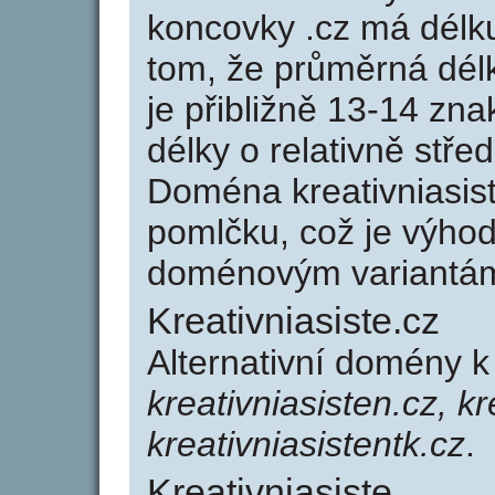
koncovky .cz má délk
tom, že průměrná dél
je přibližně 13-14 zna
délky o relativně stř
Doména kreativniasis
pomlčku, což je výho
doménovým variantá
Kreativniasiste.cz
Alternativní domény k
kreativniasisten.cz, kr
kreativniasistentk.cz
.
Kreativniasiste