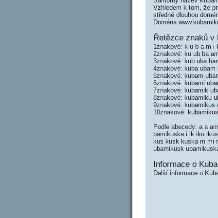
Samotný název Kubami
Vzhledem k tom, že prů
středně dlouhou domé
Doména www.kubamikus
Řetězce znaků v
1znakové: k u b a m i 
2znakové: ku ub ba am
3znakové: kub uba bam
4znakové: kuba ubam 
5znakové: kubam ubam
6znakové: kubami uba
7znakové: kubamik ub
8znakové: kubamiku 
9znakové: kubamikus
10znakové: kubamiku
Podle abecedy: a a a
bamikuska i ik iku ik
kus kusk kuska m mi 
ubamikusk ubamikuska
Informace o Kub
Další informace o Kub