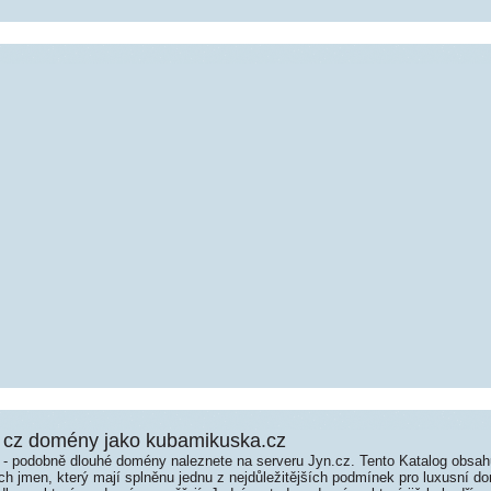
 cz domény jako kubamikuska.cz
é - podobně dlouhé domény naleznete na serveru Jyn.cz. Tento Katalog obsa
jmen, který mají splněnu jednu z nejdůležitějších podmínek pro luxusní dom