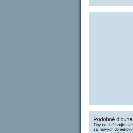
Podobně dlouhé
Tipy na další zajímav
zajímavých doménových 