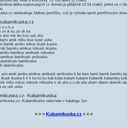
kuska bez www a koncovky .cz má délku 11 znaků.
měrná délka expirovaných cz domén je přibližně 13-14 znaků, jedná se z hled
nu.
ka.cz neobsahuje žádnou pomlčku, což je výhoda oproti pomlčkovým dom
 kubamikuska.cz
k u s k a
 mi ik ku us sk ka
 ami mik iku kus usk ska
bami amik miku ikus kusk uska
i bamik amiku mikus ikusk kuska
mik bamiku amikus mikusk ikuska
amiku bamikus amikusk mikuska
ubamikus bamikusk amikuska
 ubamikusk bamikuska
sk ubamikuska
m ami amik amiku amikus amikusk amikuska b ba bam bami bamik bamiku b
us ikusk ikuska k k k ka ku ku kub kuba kubam kubami kubamik kubamiku k
mik miku mikus mikusk mikuska s sk ska u u ub uba ubam ubami ubamik u
 us usk uska
amikuska.cz- Kubamikuska:
amikuska.cz- Kubamikuska naleznete v katalogu Jyn:
> > >
Kubamikuska.cz
< < <