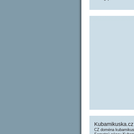
Kubamikuska.cz
CZ doména kubamikusk