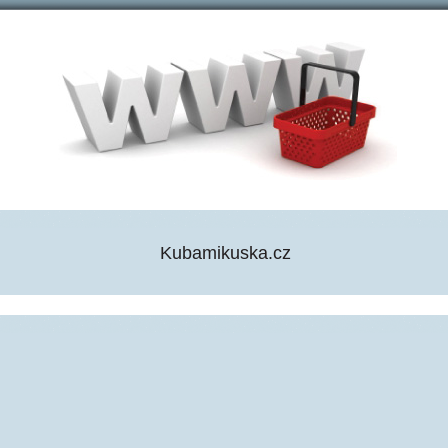
Kubamikuska.cz