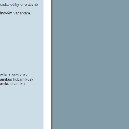
iska délky o relativně
énovým variantám.
amikus bamikusk
ubamikus kubamikusk
bamiku ubamikus