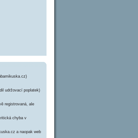
ubamikuska.cz)
dil udržovací poplatek)
ě registrovaná, ale
ritická chyba v
ikuska.cz a naopak web