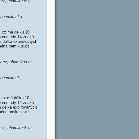
.cz, ubamikusk.cz,
 ubamikuska
.
.cz má délku 10
dohromady 14 znaků.
 délka expirovaných
oména bamikus.cz
k.cz, ubamikus.cz,
 ubamikusk,
.cz má délku 10
dohromady 14 znaků.
 délka expirovaných
oména amikusk.cz
.cz, ubamikusk.cz,