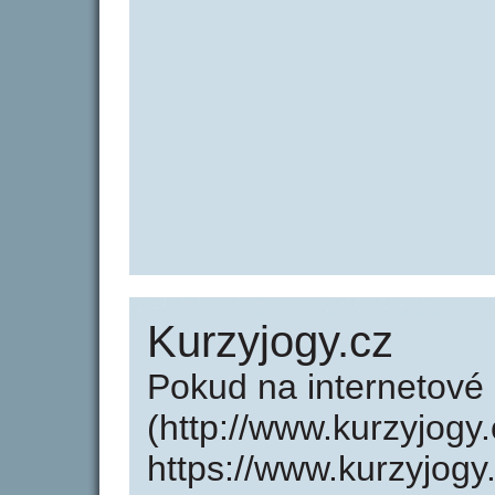
Kurzyjogy.cz
Pokud na internetové
(http://www.kurzyjogy
https://www.kurzyjogy