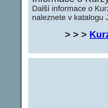
Další informace o Kur
naleznete v katalogu 
> > >
Kur