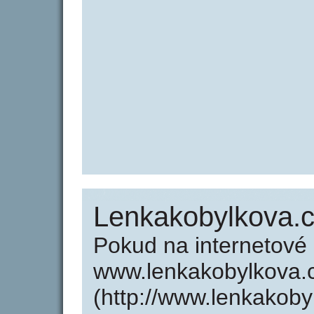
Lenkakobylkova.
Pokud na internetové
www.lenkakobylkova.
(http://www.lenkakoby