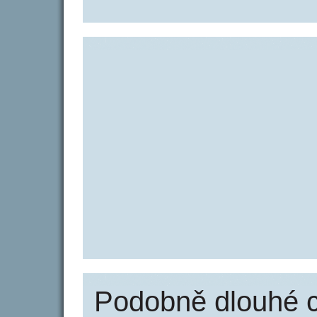
Podobně dlouhé 