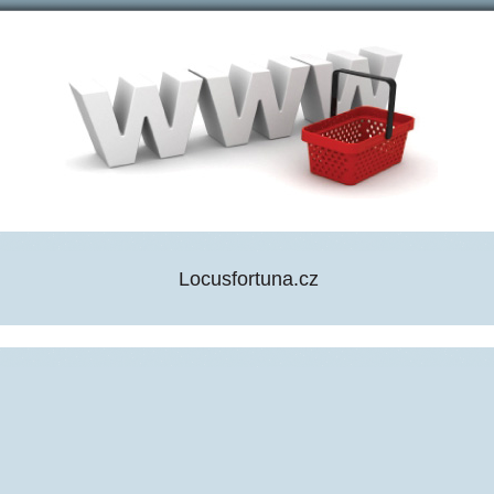
Locusfortuna.cz