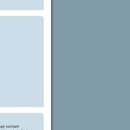
huje seznam