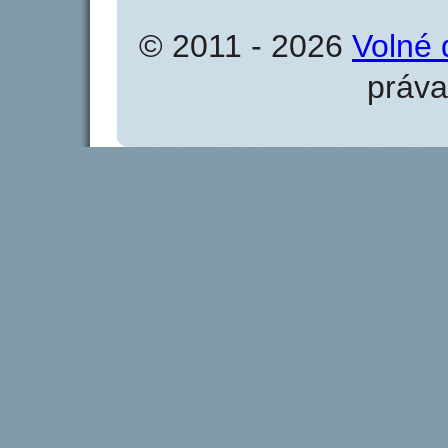
© 2011 - 2026
Volné 
práva