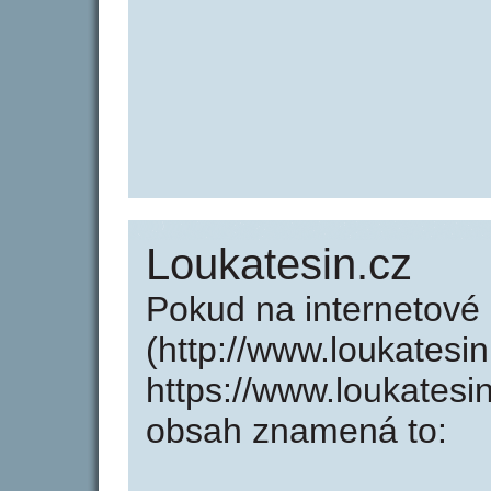
Loukatesin.cz
Pokud na internetové
(http://www.loukatesi
https://www.loukatesi
obsah znamená to: