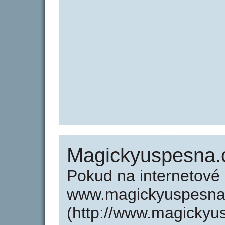
Magickyuspesna.
Pokud na internetové
www.magickyuspesna
(http://www.magickyu