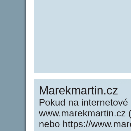
Marekmartin.cz
Pokud na internetové
www.marekmartin.cz (
nebo https://www.mar