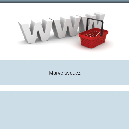
Marvelsvet.cz