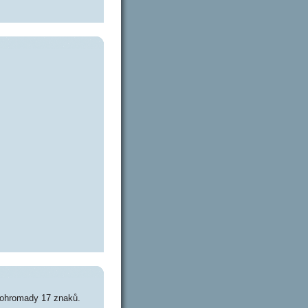
dohromady 17 znaků.