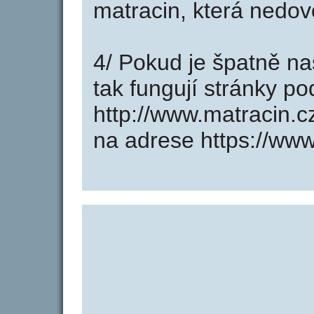
matracin, která nedov
4/ Pokud je špatně na
tak fungují stránky p
http://www.matracin.
na adrese https://www