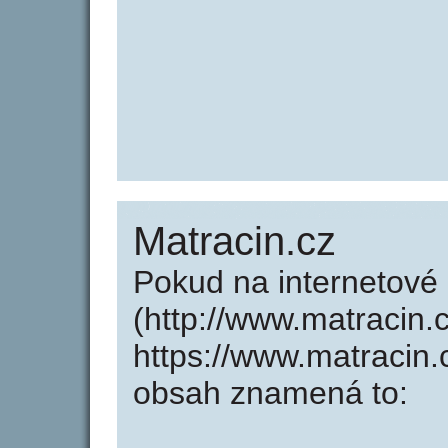
Matracin.cz
Pokud na internetové
(http://www.matracin.
https://www.matracin.
obsah znamená to: