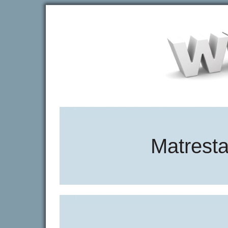
Matresta