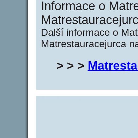
Informace o Matre
Matrestauracejurc
Další informace o Mat
Matrestauracejurca na
> > >
Matresta