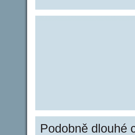
Podobně dlouhé 