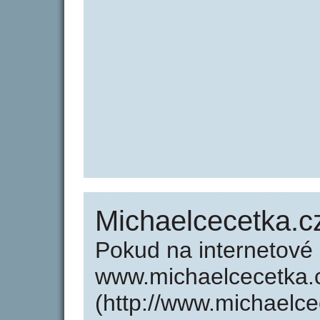
Michaelcecetka.c
Pokud na internetové
www.michaelcecetka.
(http://www.michaelc