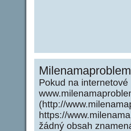
Milenamaproblem
Pokud na internetové
www.milenamaproble
(http://www.milenama
https://www.milenama
žádný obsah znamená