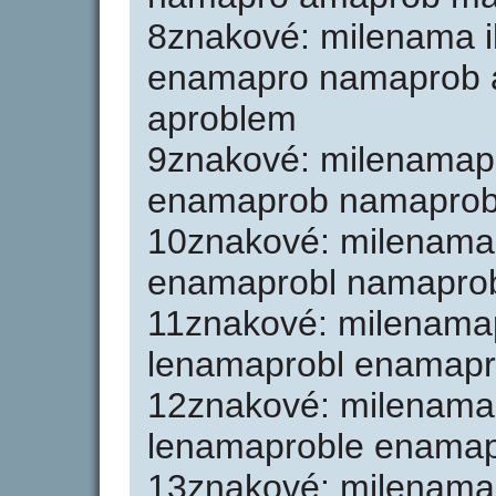
8znakové: milenama 
enamapro namaprob 
aproblem
9znakové: milenamap
enamaprob namaprob
10znakové: milenama
enamaprobl namapro
11znakové: milenama
lenamaprobl enamap
12znakové: milenama
lenamaproble enama
13znakové: milenamap