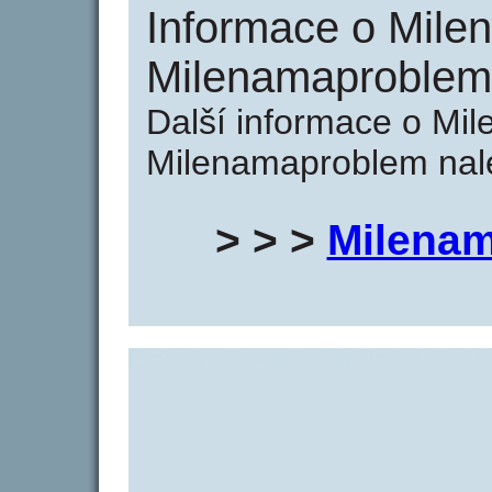
Informace o Mile
Milenamaproblem
Další informace o Mi
Milenamaproblem nale
> > >
Milenam