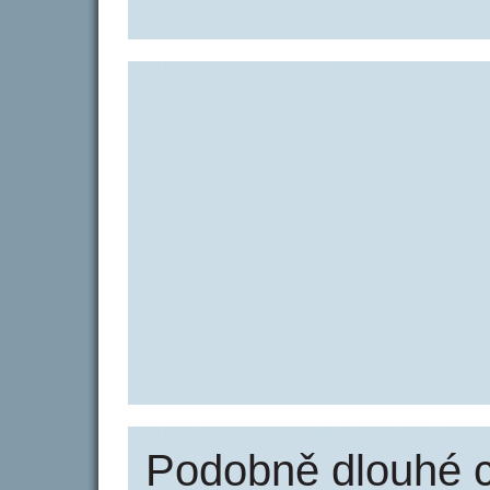
Podobně dlouhé 