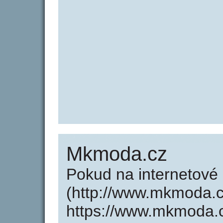
Mkmoda.cz
Pokud na internetov
(http://www.mkmoda.
https://www.mkmoda.c