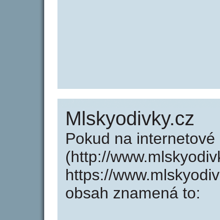
Mlskyodivky.cz
Pokud na internetové
(http://www.mlskyodiv
https://www.mlskyodi
obsah znamená to: