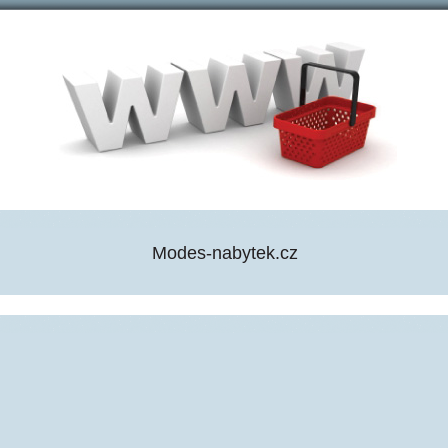
Modes-nabytek.cz