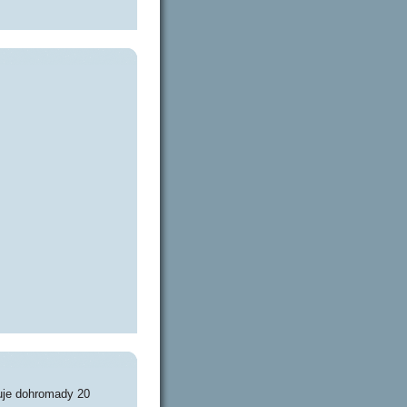
uje dohromady 20