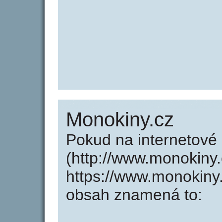
Monokiny.cz
Pokud na internetové
(http://www.monokiny
https://www.monokiny
obsah znamená to: