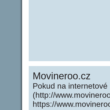
Movineroo.cz
Pokud na internetové
(http://www.movinero
https://www.movinero