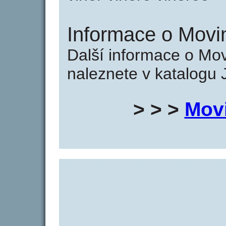
Informace o Movi
Další informace o Mo
naleznete v katalogu 
> > >
Mov